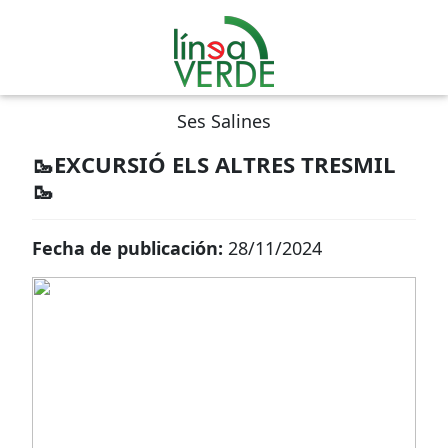
Ses Salines
🥾EXCURSIÓ ELS ALTRES TRESMIL
🥾
Fecha de publicación:
28/11/2024