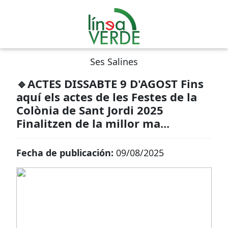
Ses Salines
🔹ACTES DISSABTE 9 D'AGOST Fins
aquí els actes de les Festes de la
Colònia de Sant Jordi 2025
Finalitzen de la millor ma...
Fecha de publicación:
09/08/2025