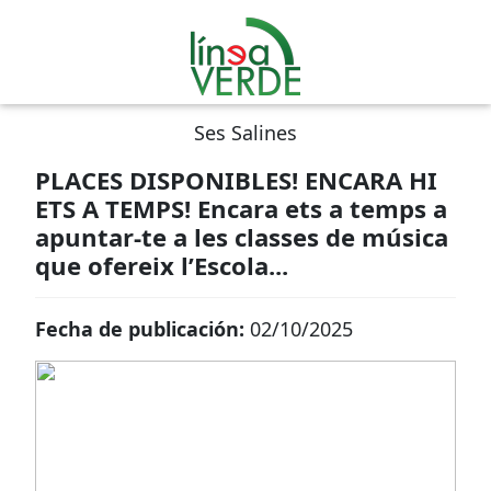
Ses Salines
PLACES DISPONIBLES! ENCARA HI
ETS A TEMPS! Encara ets a temps a
apuntar-te a les classes de música
que ofereix l’Escola...
Fecha de publicación:
02/10/2025