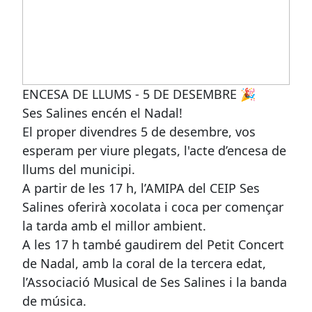
ENCESA DE LLUMS - 5 DE DESEMBRE 🎉
Ses Salines encén el Nadal!
El proper divendres 5 de desembre, vos
esperam per viure plegats, l'acte d’encesa de
llums del municipi.
A partir de les 17 h, l’AMIPA del CEIP Ses
Salines oferirà xocolata i coca per començar
la tarda amb el millor ambient.
A les 17 h també gaudirem del Petit Concert
de Nadal, amb la coral de la tercera edat,
l’Associació Musical de Ses Salines i la banda
de música.