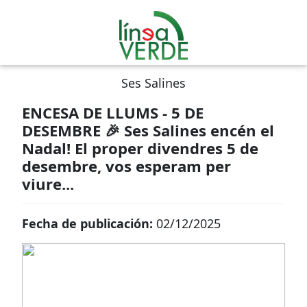
Ses Salines
ENCESA DE LLUMS - 5 DE
DESEMBRE 🎉 Ses Salines encén el
Nadal! El proper divendres 5 de
desembre, vos esperam per
viure...
Fecha de publicación:
02/12/2025