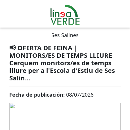
Ses Salines
📢 OFERTA DE FEINA |
MONITORS/ES DE TEMPS LLIURE
Cerquem monitors/es de temps
lliure per a l'Escola d'Estiu de Ses
Salin...
Fecha de publicación:
08/07/2026