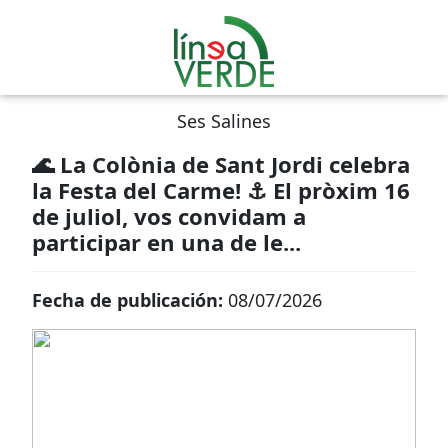
Ses Salines
🌊 La Colònia de Sant Jordi celebra
la Festa del Carme! ⚓ El pròxim 16
de juliol, vos convidam a
participar en una de le...
Fecha de publicación:
08/07/2026