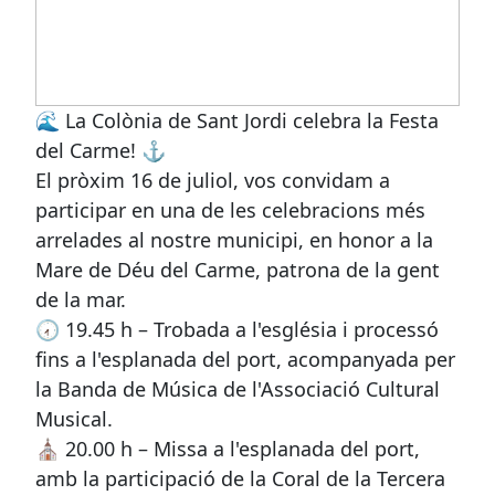
🌊 La Colònia de Sant Jordi celebra la Festa
del Carme! ⚓
El pròxim 16 de juliol, vos convidam a
participar en una de les celebracions més
arrelades al nostre municipi, en honor a la
Mare de Déu del Carme, patrona de la gent
de la mar.
🕢 19.45 h – Trobada a l'església i processó
fins a l'esplanada del port, acompanyada per
la Banda de Música de l'Associació Cultural
Musical.
⛪ 20.00 h – Missa a l'esplanada del port,
amb la participació de la Coral de la Tercera