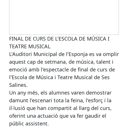
FINAL DE CURS DE L'ESCOLA DE MÚSICA I
TEATRE MUSICAL
L'Auditori Municipal de l'Esponja es va omplir
aquest cap de setmana, de música, talent i
emoció amb l'espectacle de final de curs de
l'Escola de Música i Teatre Musical de Ses
Salines.
Un any més, els alumnes varen demostrar
damunt l'escenari tota la feina, l'esforç i la
il·lusió que han compartit al llarg del curs,
oferint una actuació que va fer gaudir el
públic assistent.