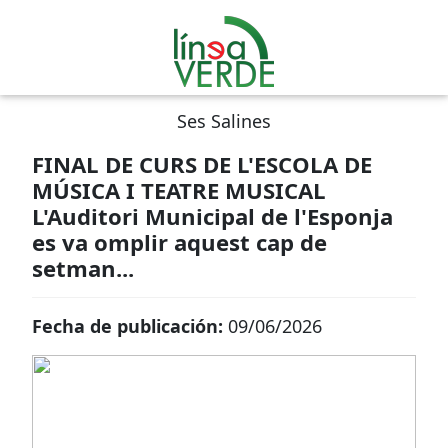
Ses Salines
FINAL DE CURS DE L'ESCOLA DE
MÚSICA I TEATRE MUSICAL
L'Auditori Municipal de l'Esponja
es va omplir aquest cap de
setman...
Fecha de publicación:
09/06/2026