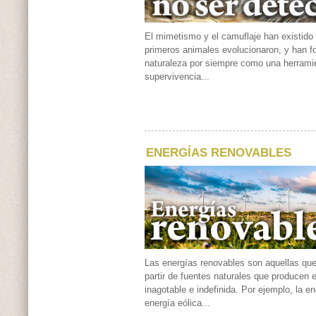
El mimetismo y el camuflaje han existido
primeros animales evolucionaron, y han f
naturaleza por siempre como una herrami
supervivencia...
ENERGÍAS RENOVABLES
Las energías renovables son aquellas que
partir de fuentes naturales que producen 
inagotable e indefinida. Por ejemplo, la ene
energía eólica...