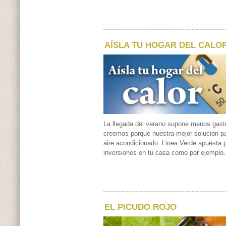
AÍSLA TU HOGAR DEL CALO
La llegada del verano supone menos gas
creemos porque nuestra mejor solución par
aire acondicionado. Linea Verde apuesta
inversiones en tu casa como por ejemplo.
EL PICUDO ROJO