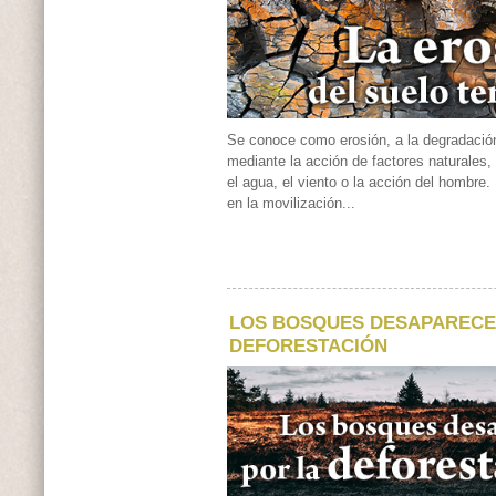
Se conoce como erosión, a la degradación 
mediante la acción de factores naturales
el agua, el viento o la acción del hombre.
en la movilización...
LOS BOSQUES DESAPARECE
DEFORESTACIÓN