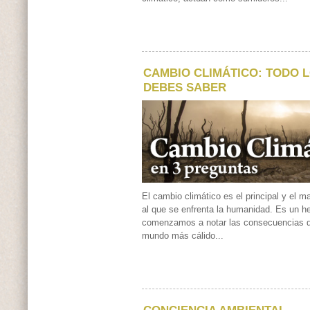
CAMBIO CLIMÁTICO: TODO 
DEBES SABER
El cambio climático es el principal y el m
al que se enfrenta la humanidad. Es un h
comenzamos a notar las consecuencias de
mundo más cálido...
CONCIENCIA AMBIENTAL