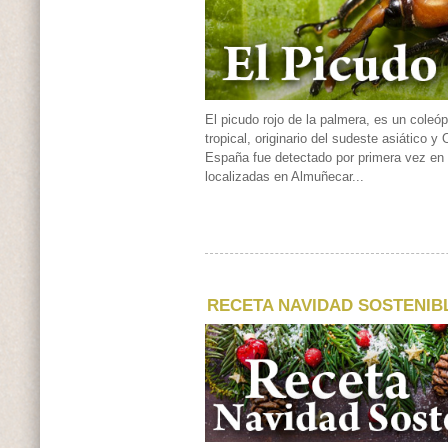
El picudo rojo de la palmera, es un coleóp
tropical, originario del sudeste asiático y
España fue detectado por primera vez en
localizadas en Almuñecar...
RECETA NAVIDAD SOSTENIB