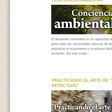
El desarrollo sostenible es la capacidad 
para cubrir las necesidades básicas de la
perjudicar el ecosistema ni ocasionar dañ
ambiente. De este modo...
PRACTICANDO EL ARTE DE 
DETECTADO"