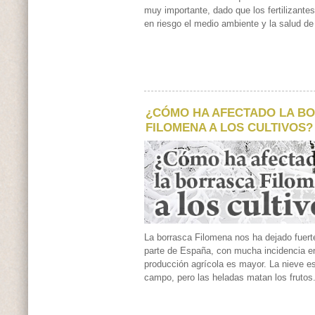
muy importante, dado que los fertilizant
en riesgo el medio ambiente y la salud de
¿CÓMO HA AFECTADO LA B
FILOMENA A LOS CULTIVOS?
La borrasca Filomena nos ha dejado fuer
parte de España, con mucha incidencia e
producción agrícola es mayor. La nieve e
campo, pero las heladas matan los frutos.