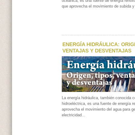
oceánica, es una fuente de energía renov
que aprovecha el movimiento de subida y 
ENERGÍA HIDRÁULICA: ORIGE
VENTAJAS Y DESVENTAJAS
La energía hidráulica, también conocida 
hidroeléctrica, es una fuente de energía 
aprovecha el movimiento del agua para g
electricidad...