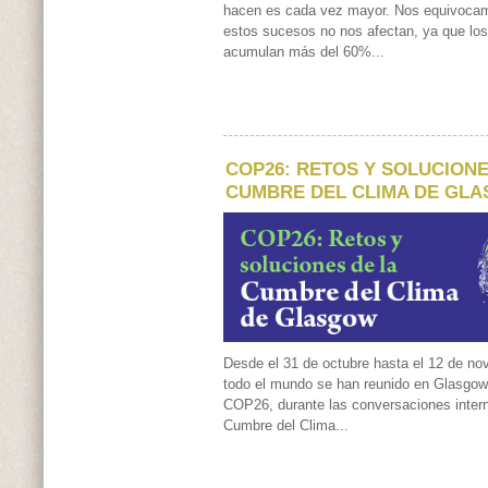
hacen es cada vez mayor. Nos equivocam
estos sucesos no nos afectan, ya que los
acumulan más del 60%...
COP26: RETOS Y SOLUCIONE
CUMBRE DEL CLIMA DE GL
Desde el 31 de octubre hasta el 12 de nov
todo el mundo se han reunido en Glasgow,
COP26, durante las conversaciones intern
Cumbre del Clima...