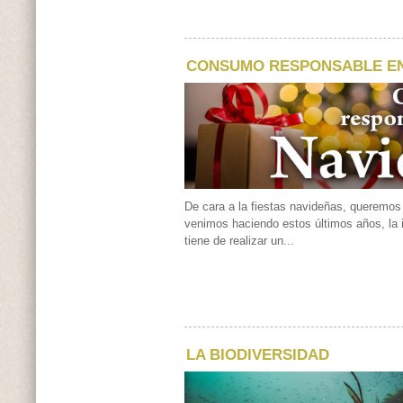
CONSUMO RESPONSABLE EN
De cara a la fiestas navideñas, queremo
venimos haciendo estos últimos años, la 
tiene de realizar un...
LA BIODIVERSIDAD