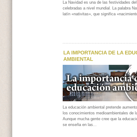
La Navidad es una de las festividades de
celebradas a nivel mundial. La palabra N
latín «nativitas», que significa «nacimient
LA IMPORTANCIA DE LA ED
AMBIENTAL
La educación ambiental pretende aumentar
los conocimientos medioambientales de l
Aunque mucha gente cree que la educació
se enseña en las...