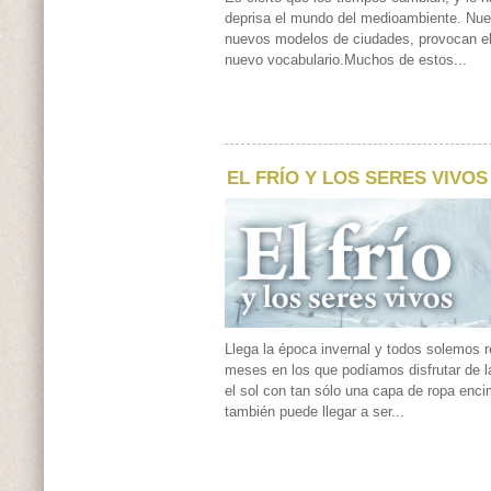
deprisa el mundo del medioambiente. Nue
nuevos modelos de ciudades, provocan el
nuevo vocabulario.Muchos de estos...
EL FRÍO Y LOS SERES VIVOS
Llega la época invernal y todos solemos r
meses en los que podíamos disfrutar de l
el sol con tan sólo una capa de ropa encim
también puede llegar a ser...