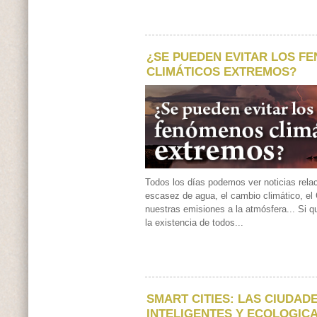
¿SE PUEDEN EVITAR LOS F
CLIMÁTICOS EXTREMOS?
Todos los días podemos ver noticias rela
escasez de agua, el cambio climático, e
nuestras emisiones a la atmósfera... Si 
la existencia de todos...
SMART CITIES: LAS CIUDAD
INTELIGENTES Y ECOLOGIC