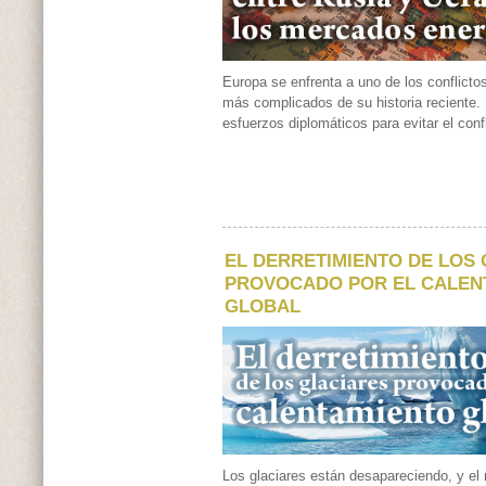
Europa se enfrenta a uno de los conflicto
más complicados de su historia reciente.
esfuerzos diplomáticos para evitar el conf
EL DERRETIMIENTO DE LOS
PROVOCADO POR EL CALEN
GLOBAL
Los glaciares están desapareciendo, y el r