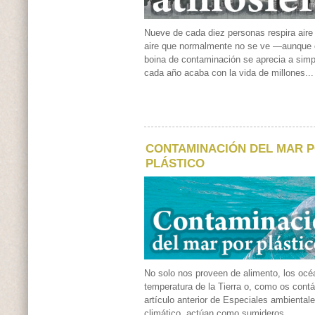
Nueve de cada diez personas respira air
aire que normalmente no se ve —aunque e
boina de contaminación se aprecia a sim
cada año acaba con la vida de millones...
CONTAMINACIÓN DEL MAR 
PLÁSTICO
No solo nos proveen de alimento, los océ
temperatura de la Tierra o, como os con
artículo anterior de Especiales ambiental
climático, actúan como sumideros...