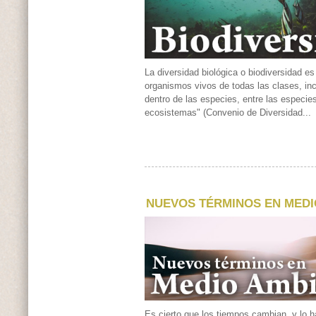
La diversidad biológica o biodiversidad es 
organismos vivos de todas las clases, inc
dentro de las especies, entre las especies
ecosistemas" (Convenio de Diversidad...
NUEVOS TÉRMINOS EN MEDI
Es cierto que los tiempos cambian, y lo 