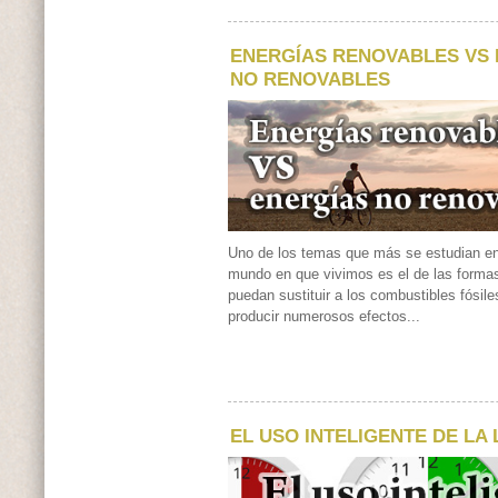
ENERGÍAS RENOVABLES VS
NO RENOVABLES
Uno de los temas que más se estudian en 
mundo en que vivimos es el de las forma
puedan sustituir a los combustibles fósi
producir numerosos efectos...
EL USO INTELIGENTE DE LA 