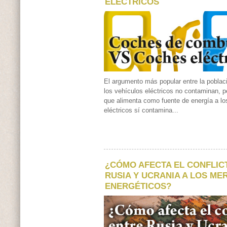
ELÉCTRICOS
El argumento más popular entre la poblac
los vehículos eléctricos no contaminan, pe
que alimenta como fuente de energía a lo
eléctricos sí contamina...
¿CÓMO AFECTA EL CONFLIC
RUSIA Y UCRANIA A LOS M
ENERGÉTICOS?