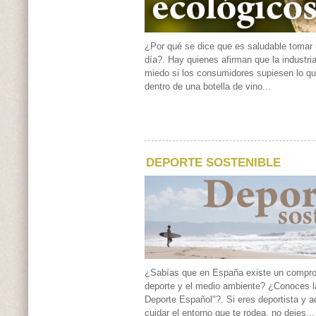
¿Por qué se dice que es saludable tomar 
día?. Hay quienes afirman que la industria
miedo si los consumidores supiesen lo q
dentro de una botella de vino...
DEPORTE SOSTENIBLE
¿Sabías que en España existe un compro
deporte y el medio ambiente? ¿Conoces la
Deporte Español"?. Si eres deportista y 
cuidar el entorno que te rodea, no dejes...