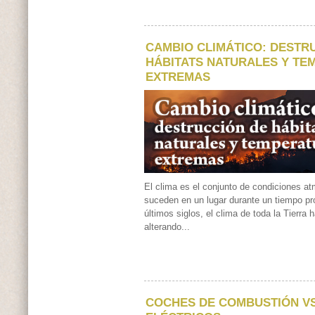
CAMBIO CLIMÁTICO: DESTR
HÁBITATS NATURALES Y T
EXTREMAS
El clima es el conjunto de condiciones a
suceden en un lugar durante un tiempo pr
últimos siglos, el clima de toda la Tierra
alterando...
COCHES DE COMBUSTIÓN V