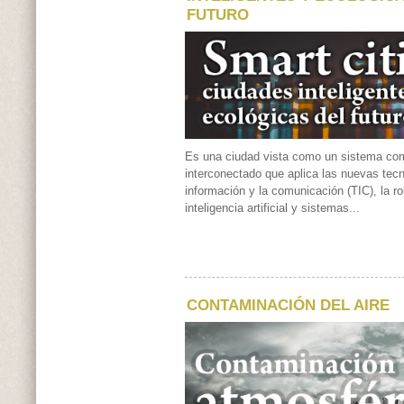
FUTURO
Es una ciudad vista como un sistema com
interconectado que aplica las nuevas tecn
información y la comunicación (TIC), la r
inteligencia artificial y sistemas...
CONTAMINACIÓN DEL AIRE