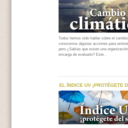
Todos hemos oído hablar sobre el cambio 
conocemos algunas acciones para aminor
pero ¿Sabías que existe una organizació
encarga de evaluarlo? Este...
EL ÍNDICE UV ¡PROTÉGETE D