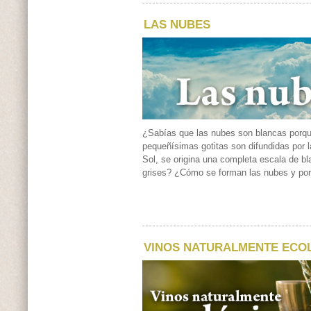
LAS NUBES
¿Sabías que las nubes son blancas porq
pequeñísimas gotitas son difundidas por l
Sol, se origina una completa escala de b
grises? ¿Cómo se forman las nubes y por
VINOS NATURALMENTE ECO