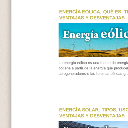
ENERGÍA EÓLICA: QUÉ ES, T
VENTAJAS Y DESVENTAJAS
La energía eólica es una fuente de energ
obtiene a partir de la energía que produce
aerogeneradores o las turbinas eólicas gra
ENERGÍA SOLAR: TIPOS, US
VENTAJAS Y DESVENTAJAS