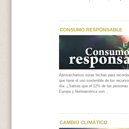
CONSUMO RESPONSABLE
Aprovechamos estas fechas para recordar
que tiene el uso sostenible de los recurso
día. ¿Sabías que el 12% de las personas
Europa y Norteamérica son...
CAMBIO CLIMÁTICO