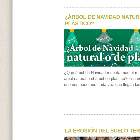
¿ÁRBOL DE NAVIDAD NATUR
PLÁSTICO?
¿Qué árbol de Navidad respeta más el me
árbol natural o el árbol de plástico? Esa e
que nos hacemos cada vez que llegan las
LA EROSIÓN DEL SUELO TE