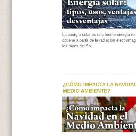
La energía solar es una fuente energía r
obtiene a partir de la radiación electroma
los rayos del Sol...
¿CÓMO IMPACTA LA NAVIDAD
MEDIO AMBIENTE?