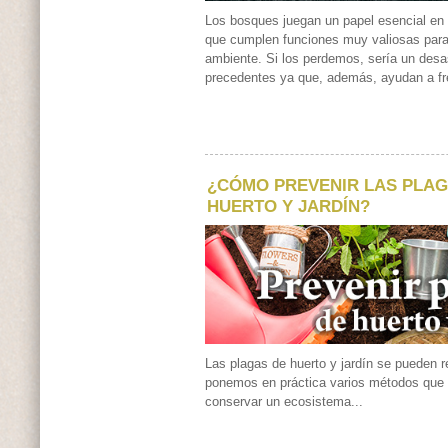
Los bosques juegan un papel esencial en 
que cumplen funciones muy valiosas para
ambiente. Si los perdemos, sería un desas
precedentes ya que, además, ayudan a fre
¿CÓMO PREVENIR LAS PLAG
HUERTO Y JARDÍN?
Las plagas de huerto y jardín se pueden re
ponemos en práctica varios métodos que 
conservar un ecosistema...