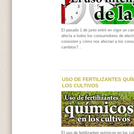
El pasado 1 de junio entró en vigor un ca
afecta a todos los consumidores de elect
consisten y cómo nos afectan a los cons
cambios?...
USO DE FERTILIZANTES QUÍ
LOS CULTIVOS
El uso de fertilizantes químicos en los cu