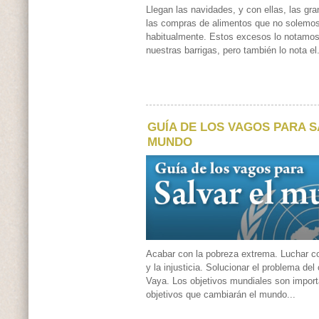
Llegan las navidades, y con ellas, las gr
las compras de alimentos que no solemo
habitualmente. Estos excesos lo notamos e
nuestras barrigas, pero también lo nota el.
GUÍA DE LOS VAGOS PARA S
MUNDO
Acabar con la pobreza extrema. Luchar co
y la injusticia. Solucionar el problema del
Vaya. Los objetivos mundiales son import
objetivos que cambiarán el mundo...