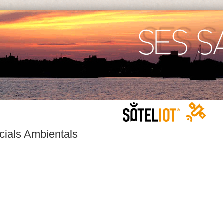
cials Ambientals