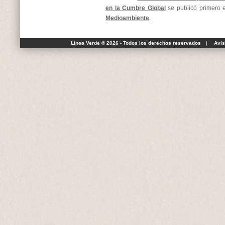
en la Cumbre Global
se publicó primero
Medioambiente
.
Línea Verde ® 2026 - Todos los derechos reservados
|
Avis