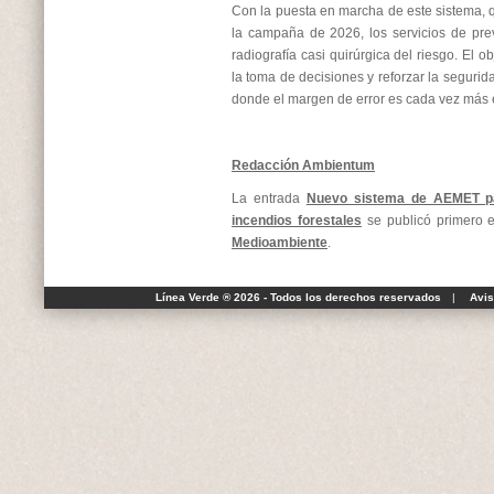
Con la puesta en marcha de este sistema, q
la campaña de 2026, los servicios de pr
radiografía casi quirúrgica del riesgo. El ob
la toma de decisiones y reforzar la segurid
donde el margen de error es cada vez más 
Redacción Ambientum
La entrada
Nuevo sistema de AEMET par
incendios forestales
se publicó primero
Medioambiente
.
Línea Verde ® 2026 - Todos los derechos reservados
|
Avis