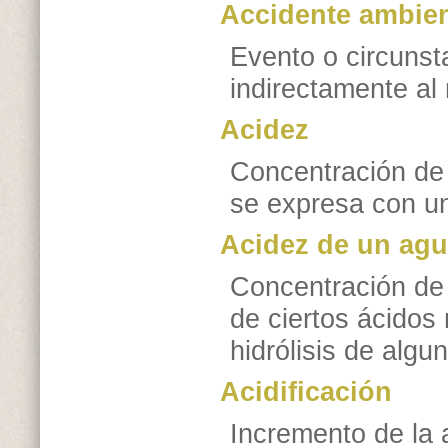
Accidente ambien
Evento o circunst
indirectamente al
Acidez
Concentración de 
se expresa con un
Acidez de un agu
Concentración de 
de ciertos ácidos 
hidrólisis de algu
Acidificación
Incremento de la 